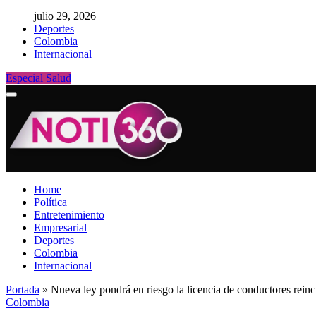
julio 29, 2026
Deportes
Colombia
Internacional
Especial Salud
Home
Política
Entretenimiento
Empresarial
Deportes
Colombia
Internacional
Portada
»
Nueva ley pondrá en riesgo la licencia de conductores reinc
Colombia