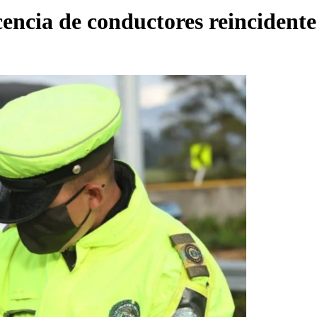
cencia de conductores reincidente