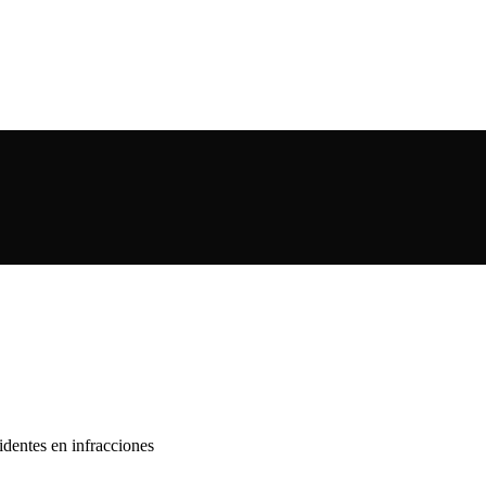
identes en infracciones