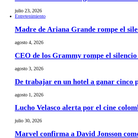
julio 23, 2026
Entretenimiento
Madre de Ariana Grande rompe el silenci
agosto 4, 2026
CEO de los Grammy rompe el silencio t
agosto 3, 2026
De trabajar en un hotel a ganar cinco
agosto 1, 2026
Lucho Velasco alerta por el cine colom
julio 30, 2026
Marvel confirma a David Jonsson como