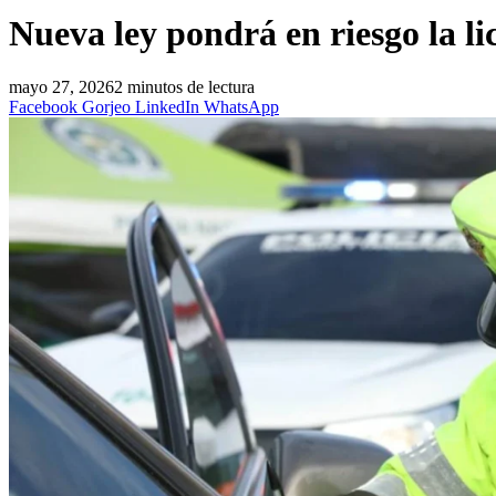
Nueva ley pondrá en riesgo la li
mayo 27, 2026
2 minutos de lectura
Facebook
Gorjeo
LinkedIn
WhatsApp