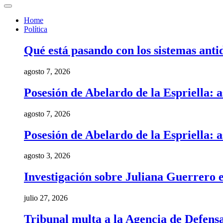
Home
Política
Qué está pasando con los sistemas anti
agosto 7, 2026
Posesión de Abelardo de la Espriella: a
agosto 7, 2026
Posesión de Abelardo de la Espriella: a
agosto 3, 2026
Investigación sobre Juliana Guerrero e
julio 27, 2026
Tribunal multa a la Agencia de Defens