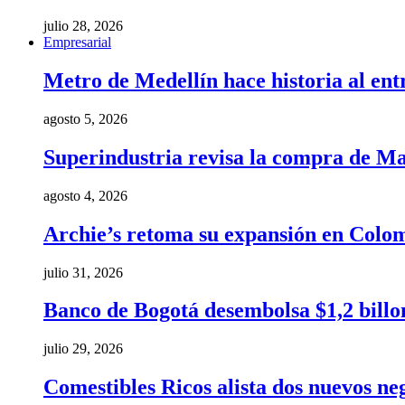
julio 28, 2026
Empresarial
Metro de Medellín hace historia al ent
agosto 5, 2026
Superindustria revisa la compra de Ma
agosto 4, 2026
Archie’s retoma su expansión en Colom
julio 31, 2026
Banco de Bogotá desembolsa $1,2 billo
julio 29, 2026
Comestibles Ricos alista dos nuevos ne