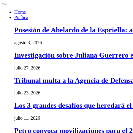
Home
Política
Posesión de Abelardo de la Espriella: a
agosto 3, 2026
Investigación sobre Juliana Guerrero e
julio 27, 2026
Tribunal multa a la Agencia de Defens
julio 23, 2026
Los 3 grandes desafíos que heredará e
julio 11, 2026
Petro convoca movilizaciones para el 20