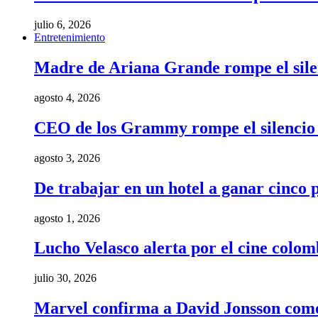
julio 6, 2026
Entretenimiento
Madre de Ariana Grande rompe el silenci
agosto 4, 2026
CEO de los Grammy rompe el silencio t
agosto 3, 2026
De trabajar en un hotel a ganar cinco
agosto 1, 2026
Lucho Velasco alerta por el cine colom
julio 30, 2026
Marvel confirma a David Jonsson como