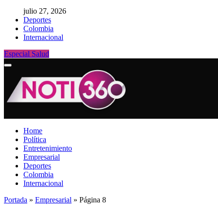
julio 27, 2026
Deportes
Colombia
Internacional
Especial Salud
Home
Política
Entretenimiento
Empresarial
Deportes
Colombia
Internacional
Portada
»
Empresarial
»
Página 8