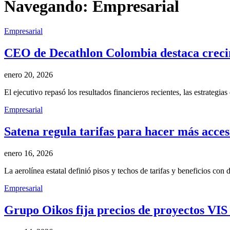
Navegando:
Empresarial
Empresarial
CEO de Decathlon Colombia destaca crecim
enero 20, 2026
El ejecutivo repasó los resultados financieros recientes, las estrategias
Empresarial
Satena regula tarifas para hacer más accesi
enero 16, 2026
La aerolínea estatal definió pisos y techos de tarifas y beneficios con
Empresarial
Grupo Oikos fija precios de proyectos VIS 