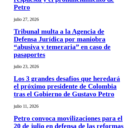
Petro
julio 27, 2026
Tribunal multa a la Agencia de
Defensa Jurídica por maniobra
“abusiva y temeraria” en caso de
pasaportes
julio 23, 2026
Los 3 grandes desafíos que heredará
el próximo presidente de Colombia
tras el Gobierno de Gustavo Petro
julio 11, 2026
Petro convoca movilizaciones para el
20 de julio en defensa de las reformas