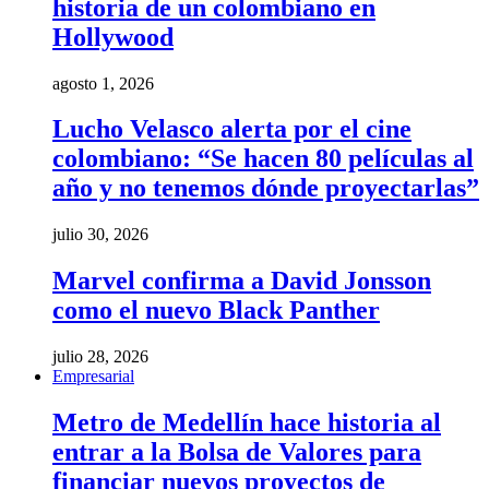
historia de un colombiano en
Hollywood
agosto 1, 2026
Lucho Velasco alerta por el cine
colombiano: “Se hacen 80 películas al
año y no tenemos dónde proyectarlas”
julio 30, 2026
Marvel confirma a David Jonsson
como el nuevo Black Panther
julio 28, 2026
Empresarial
Metro de Medellín hace historia al
entrar a la Bolsa de Valores para
financiar nuevos proyectos de