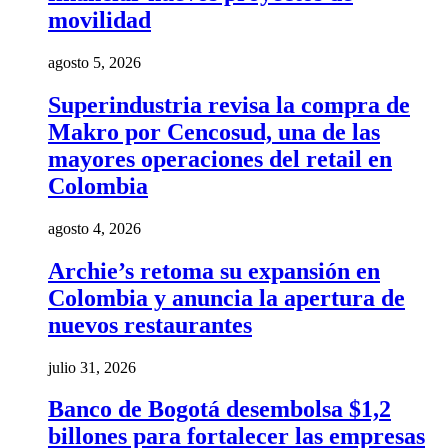
movilidad
agosto 5, 2026
Superindustria revisa la compra de
Makro por Cencosud, una de las
mayores operaciones del retail en
Colombia
agosto 4, 2026
Archie’s retoma su expansión en
Colombia y anuncia la apertura de
nuevos restaurantes
julio 31, 2026
Banco de Bogotá desembolsa $1,2
billones para fortalecer las empresas