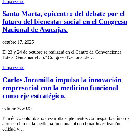
Empresarial
Santa Marta, epicentro del debate por el
futuro del bienestar social en el Congreso
Nacional de Asocajas.
octubre 17, 2025
El 23 y 24 de octubre se realizará en el Centro de Convenciones
Estelar Santamar el 35.º Congreso Nacional de…
Empresarial
Carlos Jaramillo impulsa la innovación
empresarial con la medicina funcional
como eje estratégico.
octubre 9, 2025
El médico colombiano desarrolla suplementos con respaldo clínico y
abre camino en la medicina funcional al combinar investigación,
calidad y…