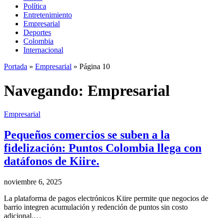
Política
Entretenimiento
Empresarial
Deportes
Colombia
Internacional
Portada
»
Empresarial
»
Página 10
Navegando:
Empresarial
Empresarial
Pequeños comercios se suben a la
fidelización: Puntos Colombia llega con
datáfonos de Kiire.
noviembre 6, 2025
La plataforma de pagos electrónicos Kiire permite que negocios de
barrio integren acumulación y redención de puntos sin costo
adicional.…