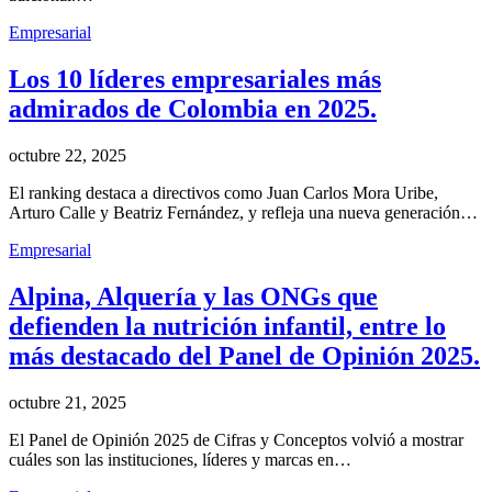
Empresarial
Los 10 líderes empresariales más
admirados de Colombia en 2025.
octubre 22, 2025
El ranking destaca a directivos como Juan Carlos Mora Uribe,
Arturo Calle y Beatriz Fernández, y refleja una nueva generación…
Empresarial
Alpina, Alquería y las ONGs que
defienden la nutrición infantil, entre lo
más destacado del Panel de Opinión 2025.
octubre 21, 2025
El Panel de Opinión 2025 de Cifras y Conceptos volvió a mostrar
cuáles son las instituciones, líderes y marcas en…