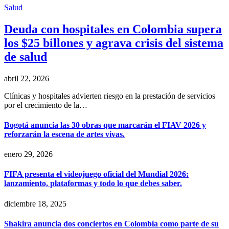
Salud
Deuda con hospitales en Colombia supera
los $25 billones y agrava crisis del sistema
de salud
abril 22, 2026
Clínicas y hospitales advierten riesgo en la prestación de servicios
por el crecimiento de la…
Bogotá anuncia las 30 obras que marcarán el FIAV 2026 y
reforzarán la escena de artes vivas.
enero 29, 2026
FIFA presenta el videojuego oficial del Mundial 2026:
lanzamiento, plataformas y todo lo que debes saber.
diciembre 18, 2025
Shakira anuncia dos conciertos en Colombia como parte de su