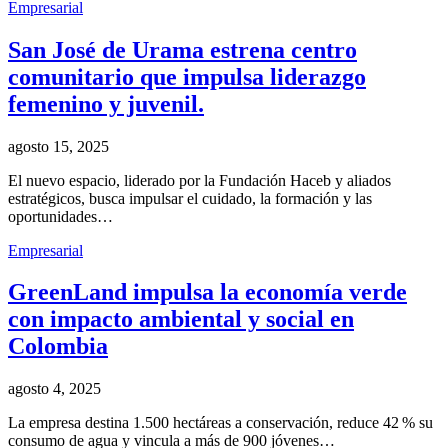
Empresarial
San José de Urama estrena centro
comunitario que impulsa liderazgo
femenino y juvenil.
agosto 15, 2025
El nuevo espacio, liderado por la Fundación Haceb y aliados
estratégicos, busca impulsar el cuidado, la formación y las
oportunidades…
Empresarial
GreenLand impulsa la economía verde
con impacto ambiental y social en
Colombia
agosto 4, 2025
La empresa destina 1.500 hectáreas a conservación, reduce 42 % su
consumo de agua y vincula a más de 900 jóvenes…