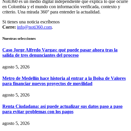
Noti360 es un medio digital independiente que explica lo que ocurre
en Colombia y el mundo con información verificada, contexto y
criterio. Una mirada 360° para entender la actualidad.
Si tienes una noticia escríbenos
Corre:
info@noti360.com
.
Nuestras selecciones
Caso Jorge Alfredo Vargas: qué puede pasar ahora tras la
salida de tres denunciantes del proceso
agosto 5, 2026
Metro de Medellín hace historia al entrar a la Bolsa de Valores
para financiar nuevos proyectos de movilidad
agosto 5, 2026
Renta Ciudadana: así puede actualizar sus datos paso a paso
para evitar problemas con los pagos
agosto 5, 2026