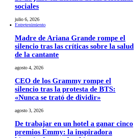
sociales
julio 6, 2026
Entretenimiento
Madre de Ariana Grande rompe el
silencio tras las críticas sobre la salud
de la cantante
agosto 4, 2026
CEO de los Grammy rompe el
silencio tras la protesta de BTS:
«Nunca se trató de dividir»
agosto 3, 2026
De trabajar en un hotel a ganar cinco
premios Emmy: la inspiradora