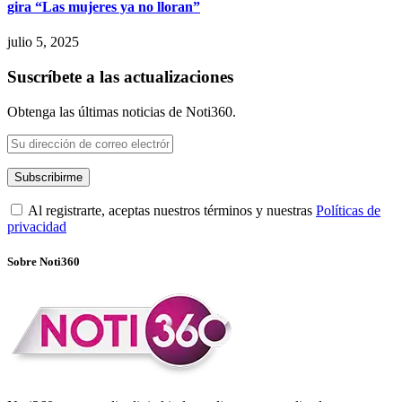
gira “Las mujeres ya no lloran”
julio 5, 2025
Suscríbete a las actualizaciones
Obtenga las últimas noticias de Noti360.
Al registrarte, aceptas nuestros términos y nuestras
Políticas de
privacidad
Sobre Noti360