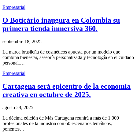
Empresarial
O Boticário inaugura en Colombia su
primera tienda inmersiva 360.
septiembre 18, 2025
La marca brasileña de cosméticos apuesta por un modelo que
combina bienestar, asesoría personalizada y tecnología en el cuidado
personal.…
Empresarial
Cartagena será epicentro de la economía
creativa en octubre de 2025.
agosto 29, 2025
La décima edición de Más Cartagena reunirá a más de 1.000
profesionales de la industria con 60 escenarios temáticos,
ponentes…