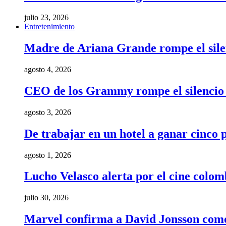
julio 23, 2026
Entretenimiento
Madre de Ariana Grande rompe el silenci
agosto 4, 2026
CEO de los Grammy rompe el silencio t
agosto 3, 2026
De trabajar en un hotel a ganar cinco
agosto 1, 2026
Lucho Velasco alerta por el cine colom
julio 30, 2026
Marvel confirma a David Jonsson como