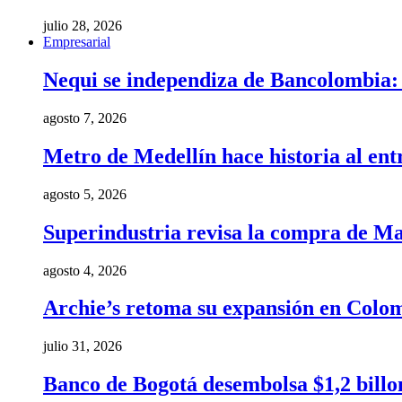
julio 28, 2026
Empresarial
Nequi se independiza de Bancolombia: e
agosto 7, 2026
Metro de Medellín hace historia al ent
agosto 5, 2026
Superindustria revisa la compra de Ma
agosto 4, 2026
Archie’s retoma su expansión en Colom
julio 31, 2026
Banco de Bogotá desembolsa $1,2 billo