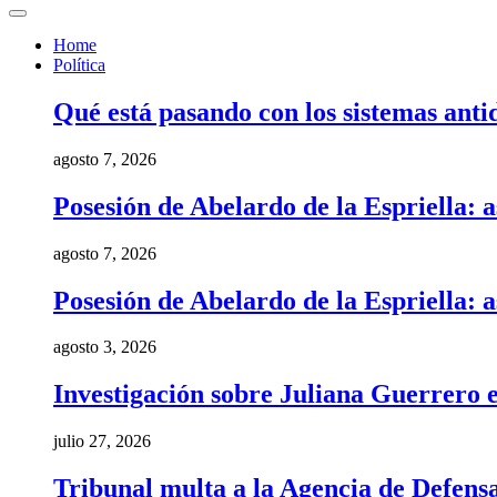
Home
Política
Qué está pasando con los sistemas anti
agosto 7, 2026
Posesión de Abelardo de la Espriella: a
agosto 7, 2026
Posesión de Abelardo de la Espriella: a
agosto 3, 2026
Investigación sobre Juliana Guerrero e
julio 27, 2026
Tribunal multa a la Agencia de Defens