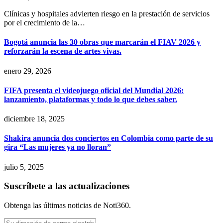
Clínicas y hospitales advierten riesgo en la prestación de servicios
por el crecimiento de la…
Bogotá anuncia las 30 obras que marcarán el FIAV 2026 y
reforzarán la escena de artes vivas.
enero 29, 2026
FIFA presenta el videojuego oficial del Mundial 2026:
lanzamiento, plataformas y todo lo que debes saber.
diciembre 18, 2025
Shakira anuncia dos conciertos en Colombia como parte de su
gira “Las mujeres ya no lloran”
julio 5, 2025
Suscríbete a las actualizaciones
Obtenga las últimas noticias de Noti360.