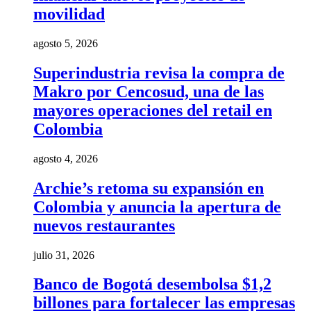
movilidad
agosto 5, 2026
Superindustria revisa la compra de
Makro por Cencosud, una de las
mayores operaciones del retail en
Colombia
agosto 4, 2026
Archie’s retoma su expansión en
Colombia y anuncia la apertura de
nuevos restaurantes
julio 31, 2026
Banco de Bogotá desembolsa $1,2
billones para fortalecer las empresas