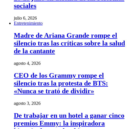
sociales
julio 6, 2026
Entretenimiento
Madre de Ariana Grande rompe el
silencio tras las críticas sobre la salud
de la cantante
agosto 4, 2026
CEO de los Grammy rompe el
silencio tras la protesta de BTS:
«Nunca se trató de dividir»
agosto 3, 2026
De trabajar en un hotel a ganar cinco
premios Emmy: la inspiradora