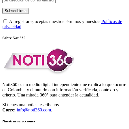
Al registrarte, aceptas nuestros términos y nuestras
Políticas de
privacidad
Sobre Noti360
Noti360 es un medio digital independiente que explica lo que ocurre
en Colombia y el mundo con información verificada, contexto y
criterio. Una mirada 360° para entender la actualidad.
Si tienes una noticia escríbenos
Corre:
info@noti360.com
.
Nuestras selecciones