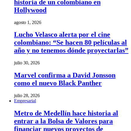
historia de un colombiano en
Hollywood
agosto 1, 2026
Lucho Velasco alerta por el cine
colombiano: “Se hacen 80 películas al
año y no tenemos dónde proyectarlas”
julio 30, 2026
Marvel confirma a David Jonsson
como el nuevo Black Panther
julio 28, 2026
Empresarial
Metro de Medellín hace historia al
entrar a la Bolsa de Valores para
financiar nuevos proyectos de