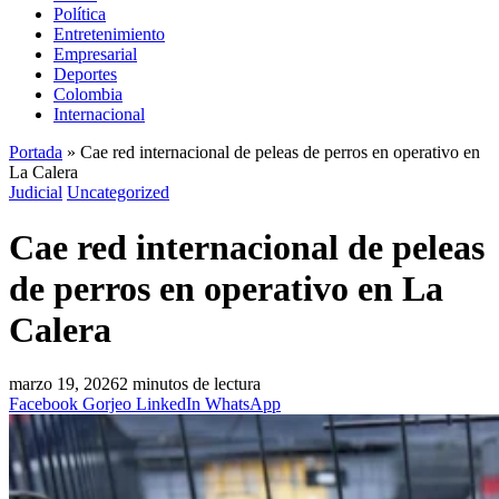
Política
Entretenimiento
Empresarial
Deportes
Colombia
Internacional
Portada
»
Cae red internacional de peleas de perros en operativo en
La Calera
Judicial
Uncategorized
Cae red internacional de peleas
de perros en operativo en La
Calera
marzo 19, 2026
2 minutos de lectura
Facebook
Gorjeo
LinkedIn
WhatsApp