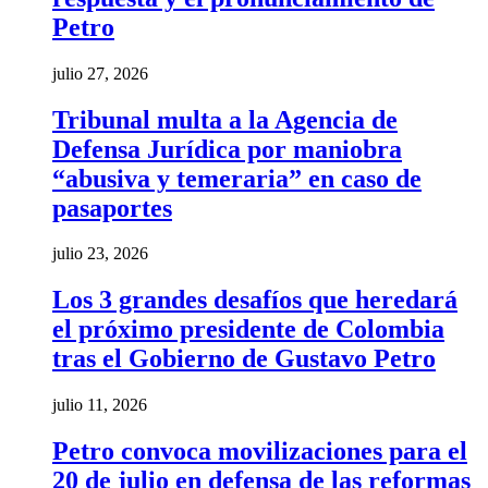
Petro
julio 27, 2026
Tribunal multa a la Agencia de
Defensa Jurídica por maniobra
“abusiva y temeraria” en caso de
pasaportes
julio 23, 2026
Los 3 grandes desafíos que heredará
el próximo presidente de Colombia
tras el Gobierno de Gustavo Petro
julio 11, 2026
Petro convoca movilizaciones para el
20 de julio en defensa de las reformas