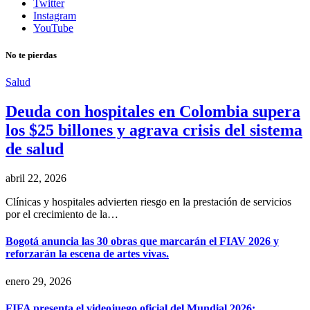
Twitter
Instagram
YouTube
No te pierdas
Salud
Deuda con hospitales en Colombia supera
los $25 billones y agrava crisis del sistema
de salud
abril 22, 2026
Clínicas y hospitales advierten riesgo en la prestación de servicios
por el crecimiento de la…
Bogotá anuncia las 30 obras que marcarán el FIAV 2026 y
reforzarán la escena de artes vivas.
enero 29, 2026
FIFA presenta el videojuego oficial del Mundial 2026: