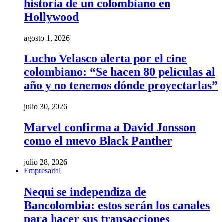
historia de un colombiano en
Hollywood
agosto 1, 2026
Lucho Velasco alerta por el cine
colombiano: “Se hacen 80 películas al
año y no tenemos dónde proyectarlas”
julio 30, 2026
Marvel confirma a David Jonsson
como el nuevo Black Panther
julio 28, 2026
Empresarial
Nequi se independiza de
Bancolombia: estos serán los canales
para hacer sus transacciones