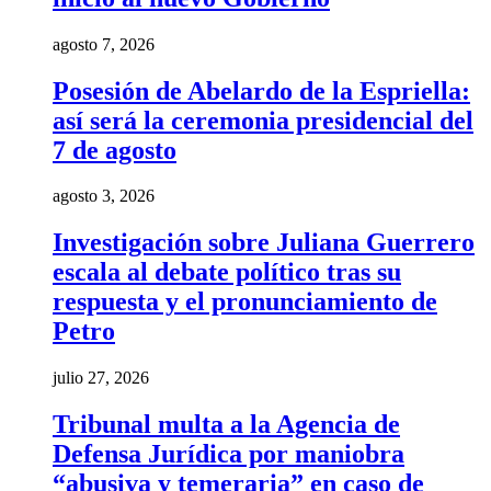
agosto 7, 2026
Posesión de Abelardo de la Espriella:
así será la ceremonia presidencial del
7 de agosto
agosto 3, 2026
Investigación sobre Juliana Guerrero
escala al debate político tras su
respuesta y el pronunciamiento de
Petro
julio 27, 2026
Tribunal multa a la Agencia de
Defensa Jurídica por maniobra
“abusiva y temeraria” en caso de