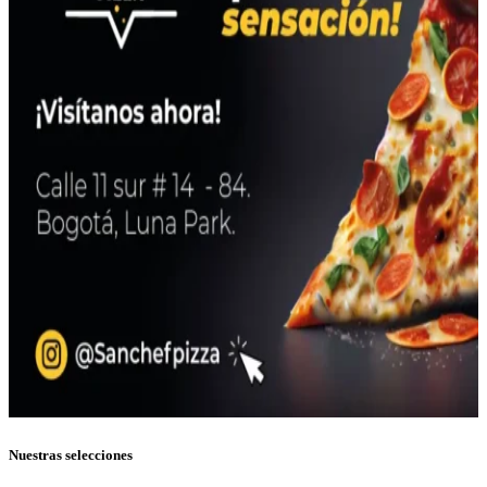
Nuestras selecciones