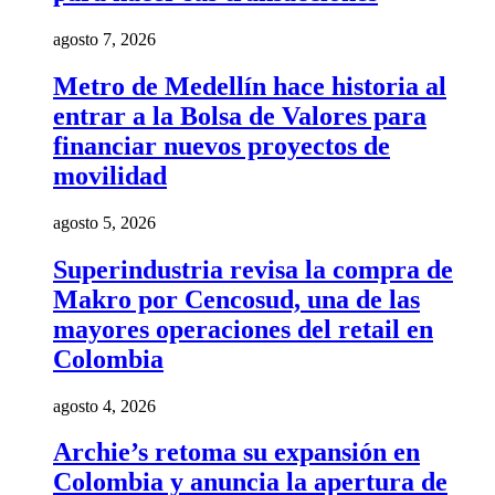
agosto 7, 2026
Metro de Medellín hace historia al
entrar a la Bolsa de Valores para
financiar nuevos proyectos de
movilidad
agosto 5, 2026
Superindustria revisa la compra de
Makro por Cencosud, una de las
mayores operaciones del retail en
Colombia
agosto 4, 2026
Archie’s retoma su expansión en
Colombia y anuncia la apertura de