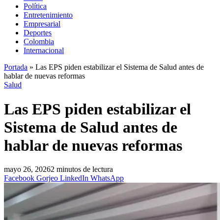
Política
Entretenimiento
Empresarial
Deportes
Colombia
Internacional
Portada
»
Las EPS piden estabilizar el Sistema de Salud antes de
hablar de nuevas reformas
Salud
Las EPS piden estabilizar el
Sistema de Salud antes de
hablar de nuevas reformas
mayo 26, 2026
2 minutos de lectura
Facebook
Gorjeo
LinkedIn
WhatsApp