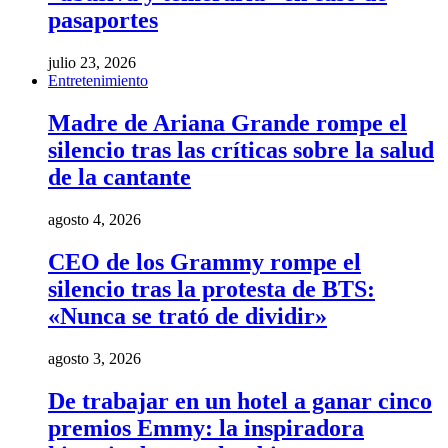
pasaportes
julio 23, 2026
Entretenimiento
Madre de Ariana Grande rompe el
silencio tras las críticas sobre la salud
de la cantante
agosto 4, 2026
CEO de los Grammy rompe el
silencio tras la protesta de BTS:
«Nunca se trató de dividir»
agosto 3, 2026
De trabajar en un hotel a ganar cinco
premios Emmy: la inspiradora