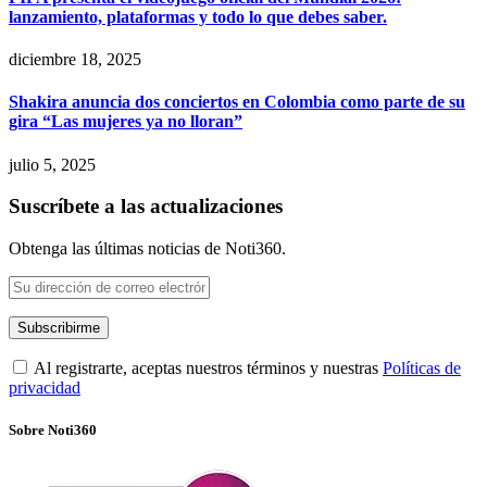
lanzamiento, plataformas y todo lo que debes saber.
diciembre 18, 2025
Shakira anuncia dos conciertos en Colombia como parte de su
gira “Las mujeres ya no lloran”
julio 5, 2025
Suscríbete a las actualizaciones
Obtenga las últimas noticias de Noti360.
Al registrarte, aceptas nuestros términos y nuestras
Políticas de
privacidad
Sobre Noti360